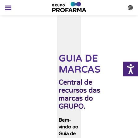
GUIA DE
MARCAS
Central de
recursos das
marcas do
GRUPO.
Bem-
vindo ao
Guia de