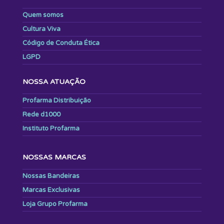
Quem somos
Cultura Viva
Código de Conduta Ética
LGPD
NOSSA ATUAÇÃO
Profarma Distribuição
Rede d1000
Instituto Profarma
NOSSAS MARCAS
Nossas Bandeiras
Marcas Exclusivas
Loja Grupo Profarma