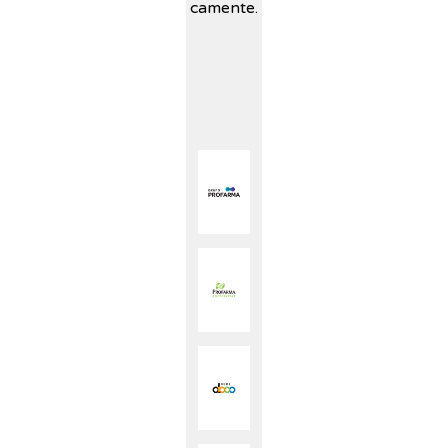
camente.