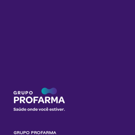
GRUPO PROFARMA