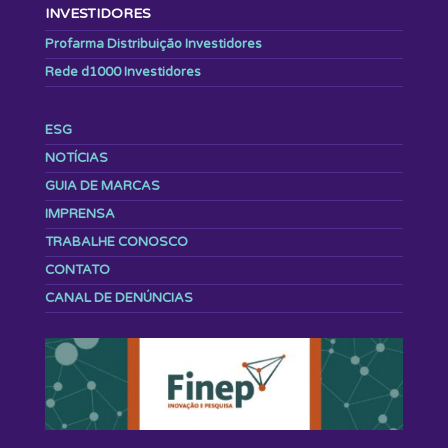
INVESTIDORES
Profarma Distribuição Investidores
Rede d1000 Investidores
ESG
NOTÍCIAS
GUIA DE MARCAS
IMPRENSA
TRABALHE CONOSCO
CONTATO
CANAL DE DENÚNCIAS