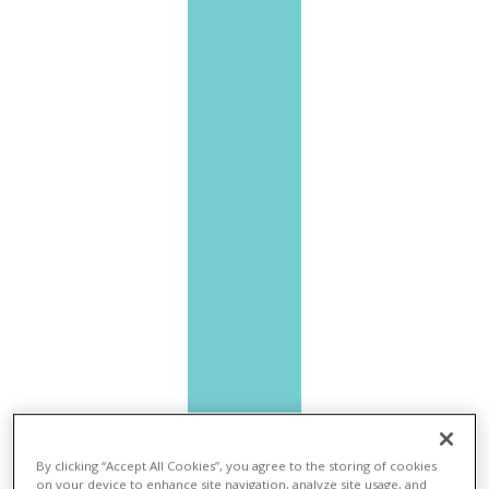
By clicking “Accept All Cookies”, you agree to the storing of cookies
NOTÍC
on your device to enhance site navigation, analyze site usage, and