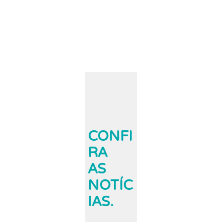
CONFI
RA
AS
NOTÍC
IAS.