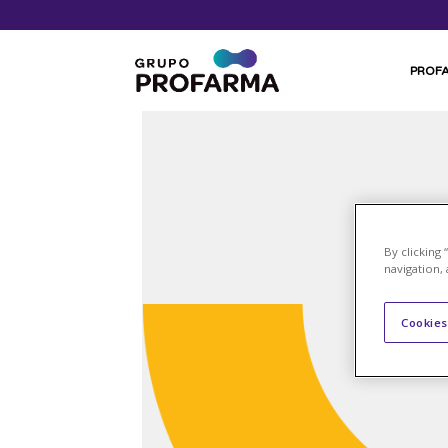
PROF
By clicking
navigation, 
Cookies