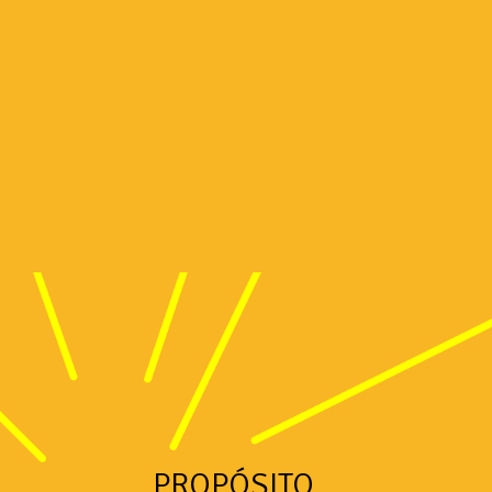
PROPÓSITO