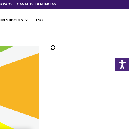
NOSCO
CANAL DE DENÚNCIAS
INVESTIDORES
ESG