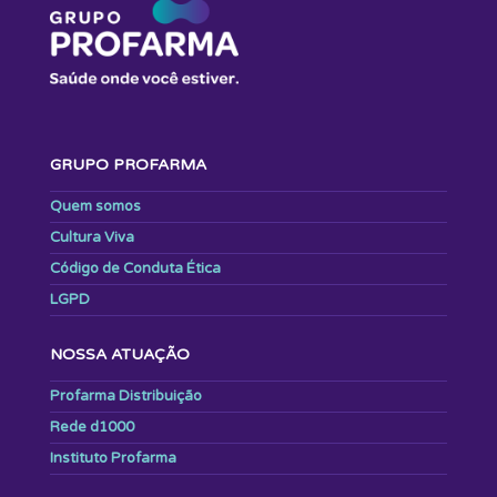
GRUPO PROFARMA
Quem somos
Cultura Viva
Código de Conduta Ética
LGPD
NOSSA ATUAÇÃO
Profarma Distribuição
Rede d1000
Instituto Profarma