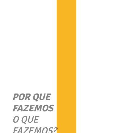
POR QUE
FAZEMOS
O QUE
FAZEMOS?