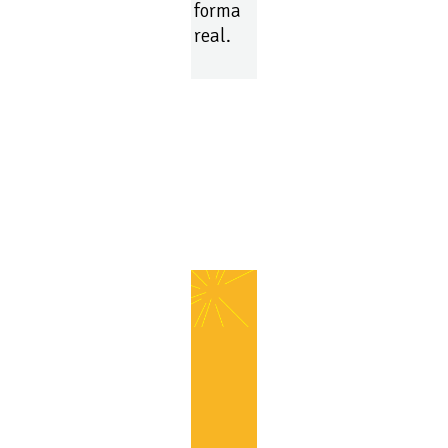
forma
real.