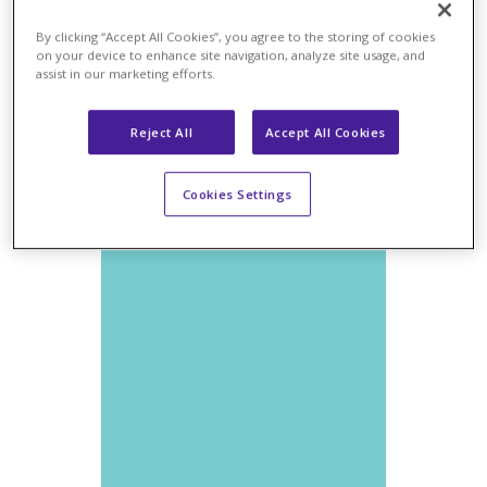
By clicking “Accept All Cookies”, you agree to the storing of cookies
on your device to enhance site navigation, analyze site usage, and
NOTÍCIAS
assist in our marketing efforts.
Reject All
Accept All Cookies
Cookies Settings