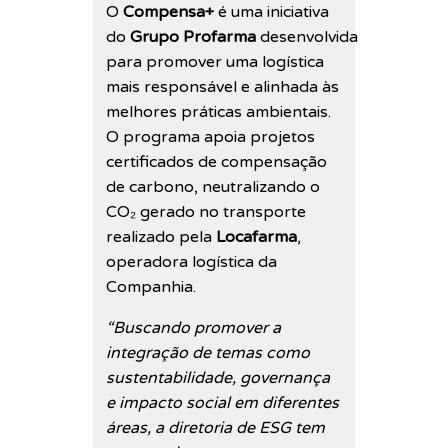
O
Compensa+
é uma iniciativa
do
Grupo Profarma
desenvolvida
para promover uma logística
mais responsável e alinhada às
melhores práticas ambientais.
O programa apoia projetos
certificados de compensação
de carbono, neutralizando o
CO₂ gerado no transporte
realizado pela
Locafarma
,
operadora logística da
Companhia.
“Buscando promover a
integração de temas como
sustentabilidade, governança
e impacto social em diferentes
áreas, a diretoria de ESG tem