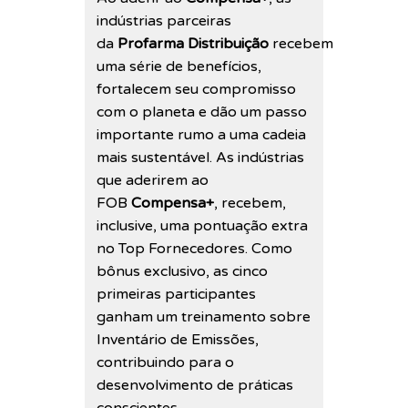
indústrias parceiras
da
Profarma Distribuição
recebem
uma série de benefícios,
fortalecem seu compromisso
com o planeta e dão um passo
importante rumo a uma cadeia
mais sustentável. As indústrias
que aderirem ao
FOB
Compensa+
, recebem,
inclusive, uma pontuação extra
no Top Fornecedores. Como
bônus exclusivo, as cinco
primeiras participantes
ganham um treinamento sobre
Inventário de Emissões,
contribuindo para o
desenvolvimento de práticas