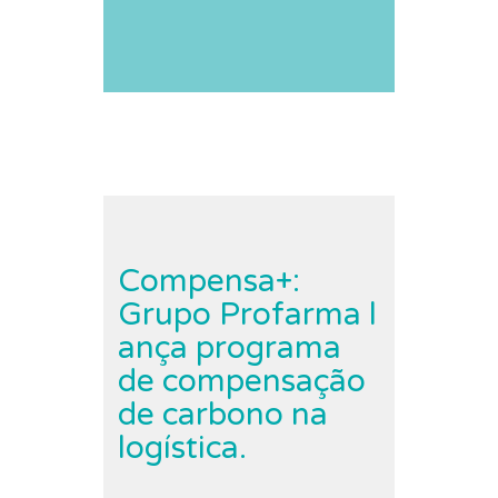
Compensa+:
Grupo Profarma l
ança programa
de compensação
de carbono na
logística.