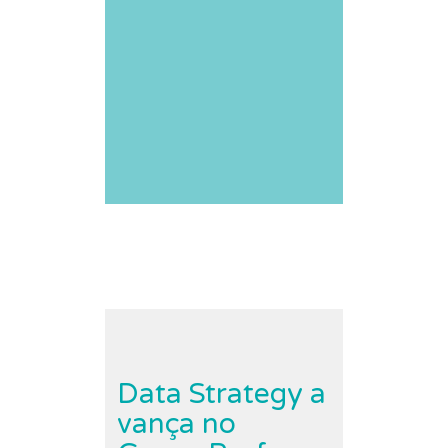
Data Strategy a
vança no