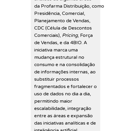
da Profarma Distribuição, como
Presidência, Comercial,
Planejamento de Vendas,
CDC (Célula de Descontos
Comerciais),
Pricing
, Força
de Vendas, e da 4BIO. A
iniciativa marca uma
mudança estrutural no
consumo e na consolidação
de informações internas, ao
substituir processos
fragmentados e fortalecer o
uso de dados no dia a dia,
permitindo maior
escalabilidade, integração
entre as áreas e expansão
das iniciativas analíticas e de
inteligência artificial.