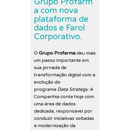
Grupo Profarm
a com nova
plataforma de
dados e Farol
Corporativo.
O
Grupo Profarma
deu mais
um passo importante em
sua jornada de
transformação digital com a
evolução do
programa
Data Strategy
. A
Companhia conta hoje com
uma área de dados
dedicada, responsável por
conduzir iniciativas voltadas
à modernização da