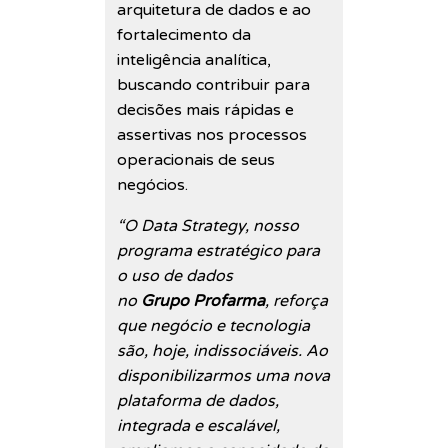
arquitetura de dados e ao
fortalecimento da
inteligência analítica,
buscando contribuir para
decisões mais rápidas e
assertivas nos processos
operacionais de seus
negócios.
“O Data Strategy, nosso
programa estratégico para
o uso de dados
no
Grupo Profarma
, reforça
que negócio e tecnologia
são, hoje, indissociáveis. Ao
disponibilizarmos uma nova
plataforma de dados,
integrada e escalável,