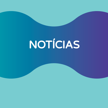
NOTÍCIAS