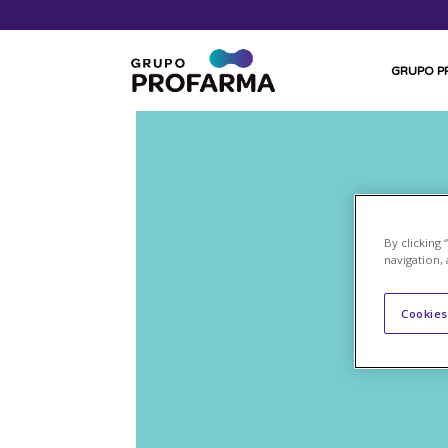
GRUPO 
By clicking
navigation, 
Cookies