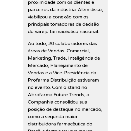
proximidade com os clientes e
parceiros da indústria. Além disso,
viabilizou a conexão com os
principais tomadores de decisão
do varejo farmacêutico nacional.
Ao todo, 20 colaboradores das
áreas de Vendas, Comercial,
Marketing, Trade, Inteligência de
Mercado, Planejamento de
Vendas e a Vice-Presidência da
Profarma Distribuição estiveram
no evento. Com o stand no
Abrafarma Future Trends, a
Companhia consolidou sua
posição de destaque no mercado,
como a segunda maior
distribuidora farmacêutica do