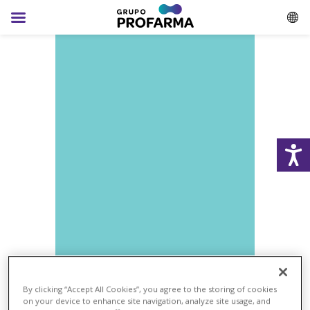
By clicking “Accept All Cookies”, you agree to the storing of cookies
on your device to enhance site navigation, analyze site usage, and