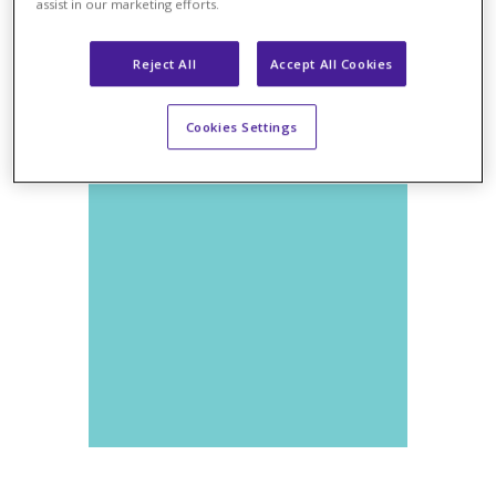
NOTÍCIAS
assist in our marketing efforts.
Reject All
Accept All Cookies
Cookies Settings