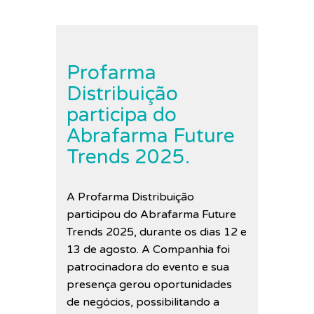
Profarma
Distribuição
participa do
Abrafarma Future
Trends 2025.
A Profarma Distribuição
participou do Abrafarma Future
Trends 2025, durante os dias 12 e
13 de agosto. A Companhia foi
patrocinadora do evento e sua
presença gerou oportunidades
de negócios, possibilitando a