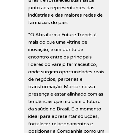
Brasil, e fortaleceu sua marca
junto aos representantes das
indústrias e das maiores redes de
farmácias do país.
“O Abrafarma Future Trends é
mais do que uma vitrine de
inovação, é um ponto de
encontro entre os principais
líderes do varejo farmacêutico,
onde surgem oportunidades reais
de negócios, parcerias e
transformação. Marcar nossa
presença é estar alinhado com as
tendências que moldam o futuro
da saúde no Brasil. É o momento
ideal para apresentar soluções,
fortalecer relacionamentos e
posicionar a Companhia como um