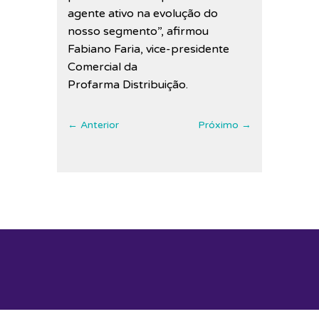
agente ativo na evolução do
nosso segmento”, afirmou
Fabiano Faria, vice-presidente
Comercial da
Profarma Distribuição.
←
Anterior
Próximo
→